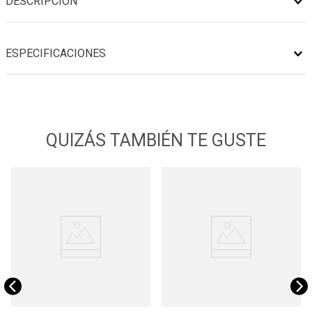
DESCRIPCIÓN
ESPECIFICACIONES
QUIZÁS TAMBIÉN TE GUSTE