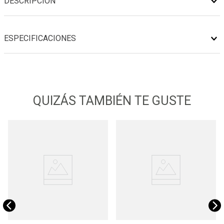
DESCRIPCIÓN
ESPECIFICACIONES
QUIZÁS TAMBIÉN TE GUSTE