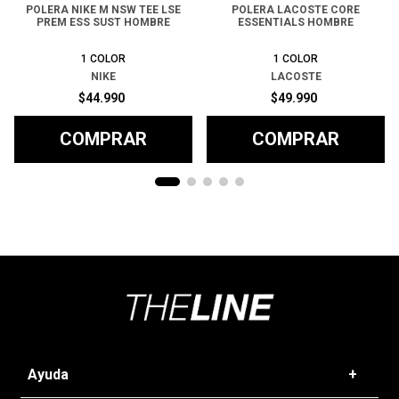
POLERA NIKE M NSW TEE LSE
POLERA LACOSTE CORE
PREM ESS SUST HOMBRE
ESSENTIALS HOMBRE
1
COLOR
1
COLOR
NIKE
LACOSTE
$
44
.
990
$
49
.
990
COMPRAR
COMPRAR
Ayuda
+