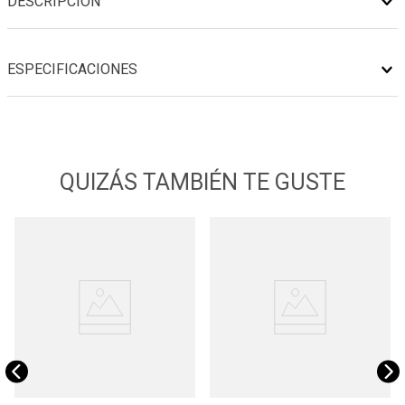
DESCRIPCIÓN
ESPECIFICACIONES
QUIZÁS TAMBIÉN TE GUSTE