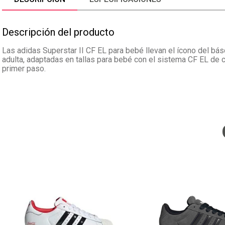
Descripción del producto
Las adidas Superstar II CF EL para bebé llevan el ícono del bás
adulta, adaptadas en tallas para bebé con el sistema CF EL de 
primer paso.