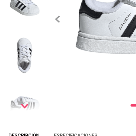
DESCRIPCIÓN
ESPECIFICACIONES