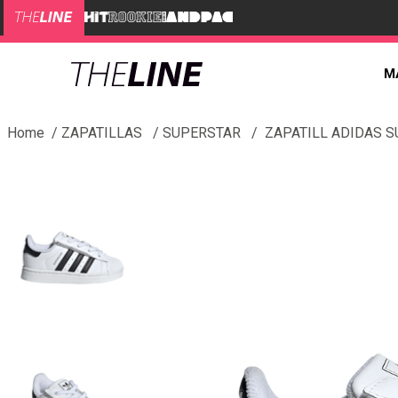
M
ZAPATILLAS
SUPERSTAR
ZAPATILL ADIDAS SU