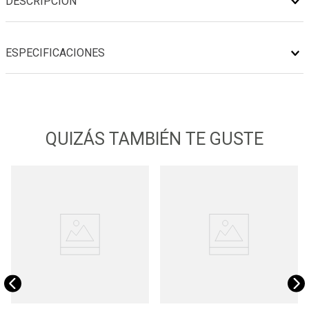
DESCRIPCIÓN
ESPECIFICACIONES
QUIZÁS TAMBIÉN TE GUSTE