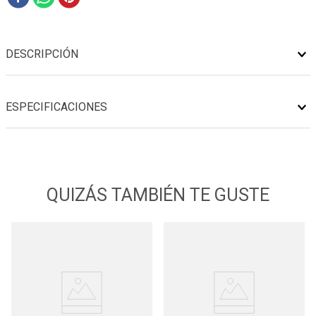
DESCRIPCIÓN
ESPECIFICACIONES
QUIZÁS TAMBIÉN TE GUSTE