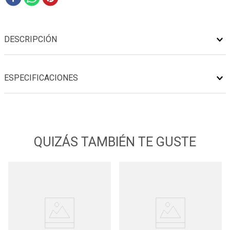
DESCRIPCIÓN
ESPECIFICACIONES
QUIZÁS TAMBIÉN TE GUSTE