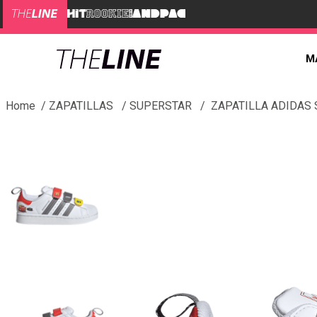
M
ZAPATILLAS
SUPERSTAR
ZAPATILLA ADIDAS 