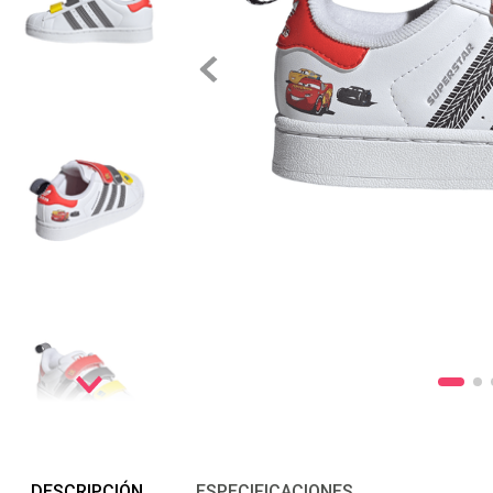
DESCRIPCIÓN
ESPECIFICACIONES