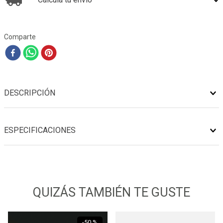
Comparte
DESCRIPCIÓN
ESPECIFICACIONES
QUIZÁS TAMBIÉN TE GUSTE
-
50 %