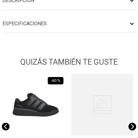
DESCRIPCIÓN
ESPECIFICACIONES
QUIZÁS TAMBIÉN TE GUSTE
-
60 %