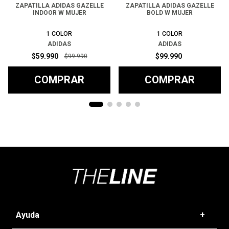
ZAPATILLA ADIDAS GAZELLE
ZAPATILLA ADIDAS GAZELLE
INDOOR W MUJER
BOLD W MUJER
1
COLOR
1
COLOR
ADIDAS
ADIDAS
$
59
.
990
$
99
.
990
$
99
.
990
COMPRAR
COMPRAR
Ayuda
+