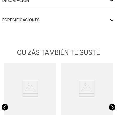
DESCRIPCIÓN
ESPECIFICACIONES
QUIZÁS TAMBIÉN TE GUSTE