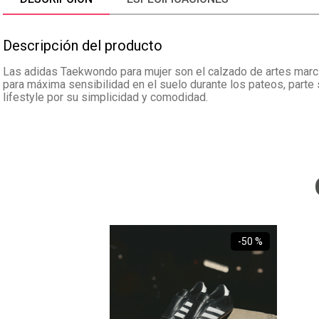
Descripción del producto
Las adidas Taekwondo para mujer son el calzado de artes marci
para máxima sensibilidad en el suelo durante los pateos, parte
lifestyle por su simplicidad y comodidad.
-
50 %