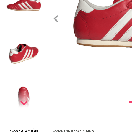
DESCRIPCIÓN
ESPECIFICACIONES