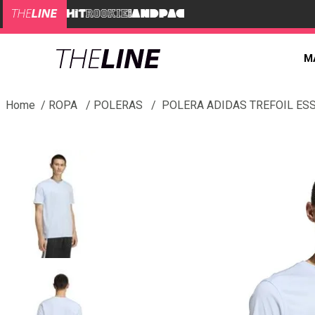
M
ROPA
POLERAS
POLERA ADIDAS TREFOIL ES