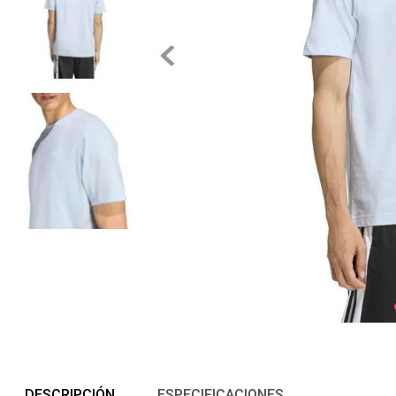
DESCRIPCIÓN
ESPECIFICACIONES