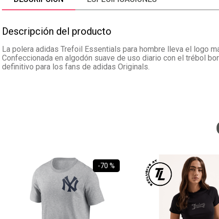
Descripción del producto
La polera adidas Trefoil Essentials para hombre lleva el logo m
Confeccionada en algodón suave de uso diario con el trébol bor
definitivo para los fans de adidas Originals.
-
70 %