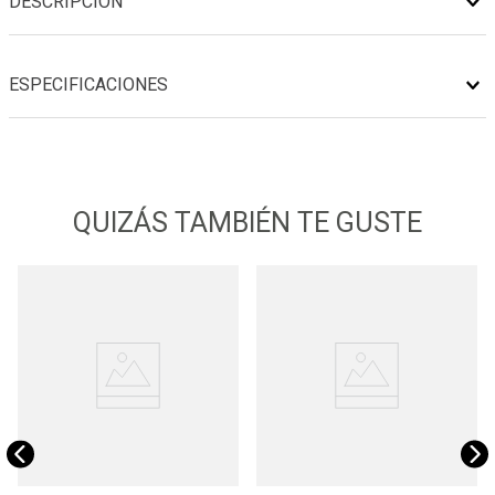
DESCRIPCIÓN
ESPECIFICACIONES
QUIZÁS TAMBIÉN TE GUSTE