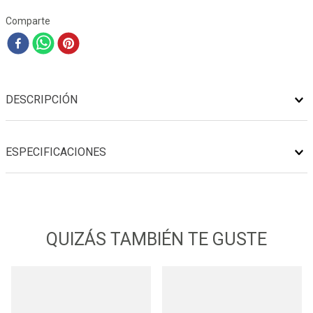
Comparte
DESCRIPCIÓN
ESPECIFICACIONES
QUIZÁS TAMBIÉN TE GUSTE