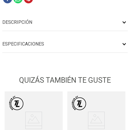
DESCRIPCIÓN
ESPECIFICACIONES
QUIZÁS TAMBIÉN TE GUSTE