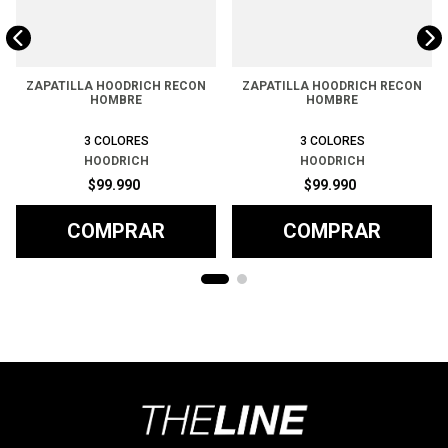
ZAPATILLA HOODRICH RECON
ZAPATILLA HOODRICH RECON
HOMBRE
HOMBRE
3
COLORES
3
COLORES
HOODRICH
HOODRICH
$
99
.
990
$
99
.
990
COMPRAR
COMPRAR