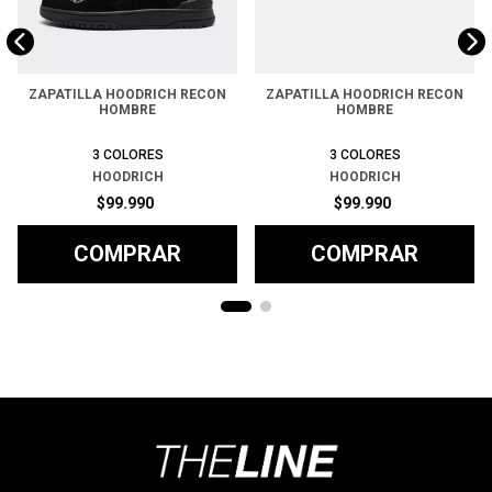
ZAPATILLA HOODRICH RECON
ZAPATILLA HOODRICH RECON
HOMBRE
HOMBRE
3
COLORES
3
COLORES
HOODRICH
HOODRICH
$
99
.
990
$
99
.
990
COMPRAR
COMPRAR