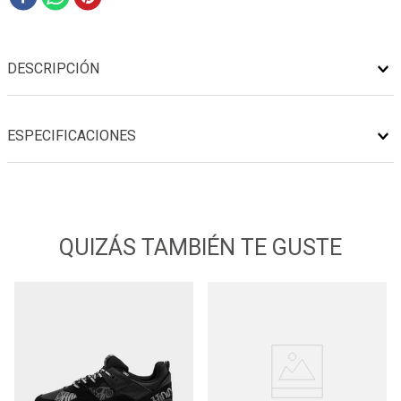
DESCRIPCIÓN
ESPECIFICACIONES
QUIZÁS TAMBIÉN TE GUSTE