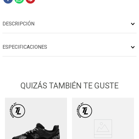
DESCRIPCIÓN
ESPECIFICACIONES
QUIZÁS TAMBIÉN TE GUSTE