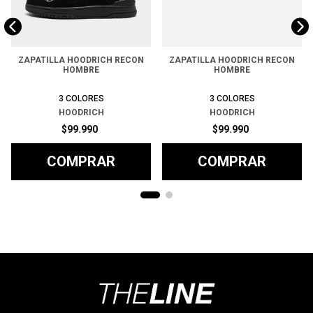
ZAPATILLA HOODRICH RECON
ZAPATILLA HOODRICH RECON
HOMBRE
HOMBRE
3
COLORES
3
COLORES
HOODRICH
HOODRICH
$
99
.
990
$
99
.
990
COMPRAR
COMPRAR