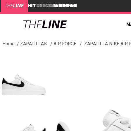
M
ZAPATILLAS
AIR FORCE
ZAPATILLA NIKE AIR