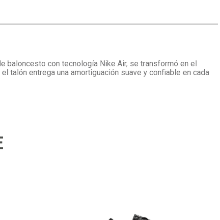
de baloncesto con tecnología Nike Air, se transformó en el
 el talón entrega una amortiguación suave y confiable en cada
E