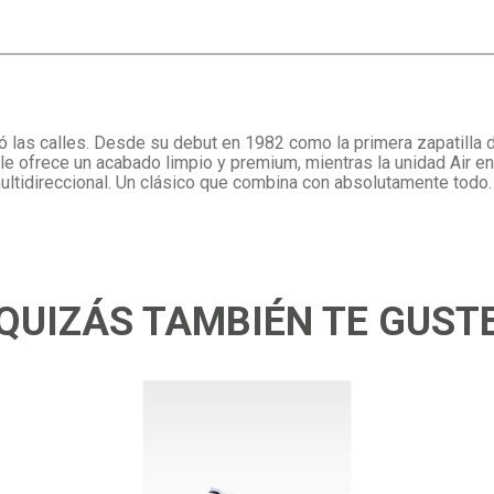
ó las calles. Desde su debut en 1982 como la primera zapatilla 
le ofrece un acabado limpio y premium, mientras la unidad Air en
ultidireccional. Un clásico que combina con absolutamente todo.
QUIZÁS TAMBIÉN TE GUST