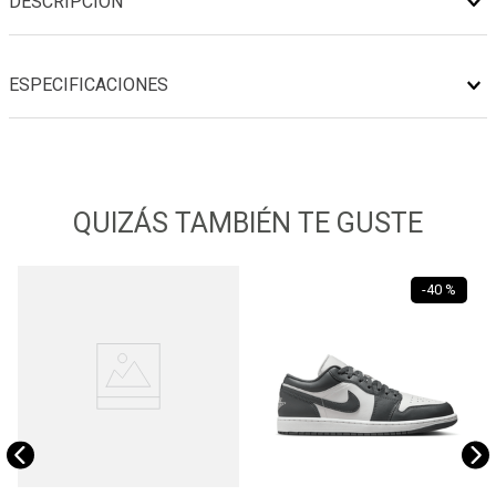
DESCRIPCIÓN
ESPECIFICACIONES
QUIZÁS TAMBIÉN TE GUSTE
-
40 %