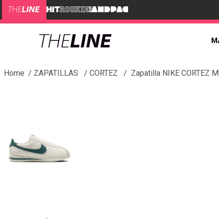
M
ZAPATILLAS
CORTEZ
Zapatilla NIKE CORTEZ 