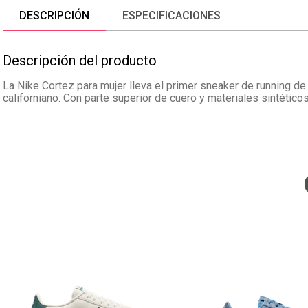
DESCRIPCIÓN
ESPECIFICACIONES
Descripción del producto
La Nike Cortez para mujer lleva el primer sneaker de running de
californiano. Con parte superior de cuero y materiales sintétic