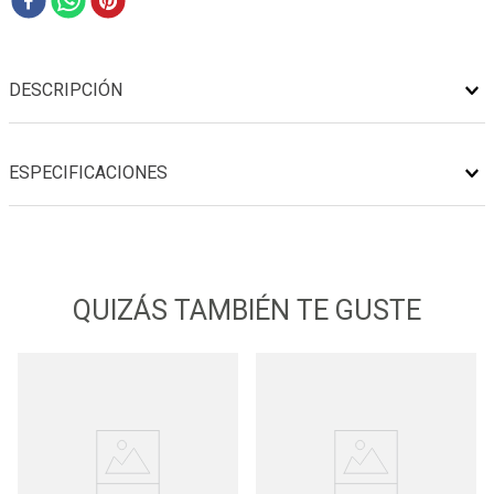
DESCRIPCIÓN
ESPECIFICACIONES
QUIZÁS TAMBIÉN TE GUSTE