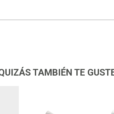
QUIZÁS TAMBIÉN TE GUST