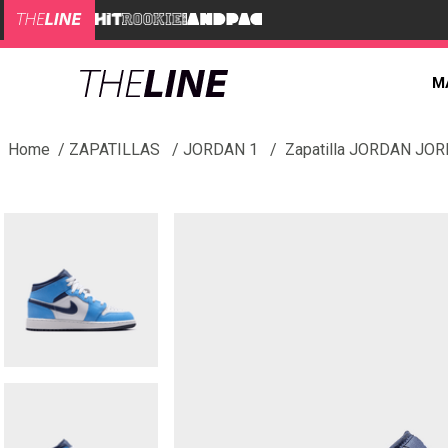
M
ZAPATILLAS
JORDAN 1
Zapatilla JORDAN JO