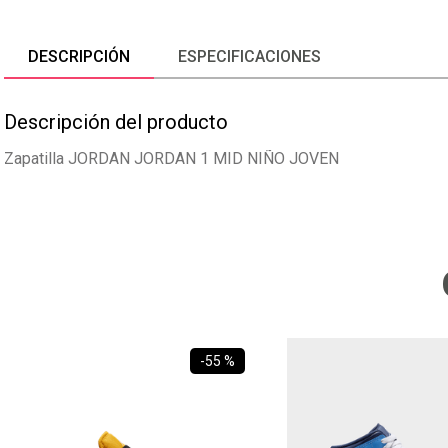
DESCRIPCIÓN
ESPECIFICACIONES
Descripción del producto
Zapatilla JORDAN JORDAN 1 MID NIÑO JOVEN
-
55 %