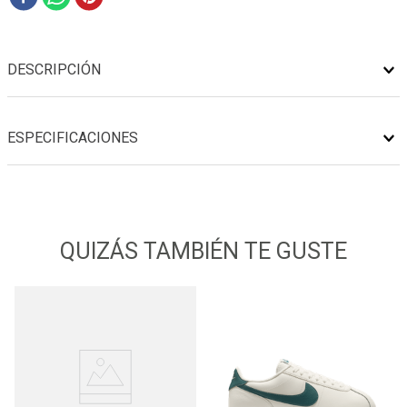
DESCRIPCIÓN
ESPECIFICACIONES
QUIZÁS TAMBIÉN TE GUSTE