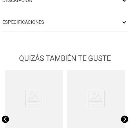
DESCRIPCIÓN
ESPECIFICACIONES
QUIZÁS TAMBIÉN TE GUSTE