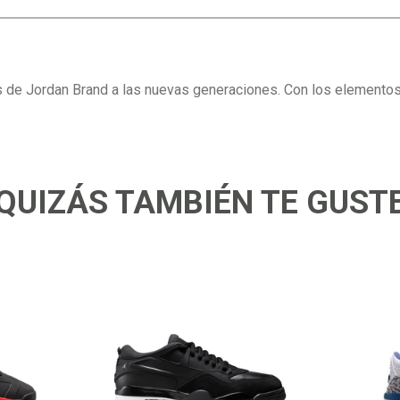
s de Jordan Brand a las nuevas generaciones. Con los elementos 
QUIZÁS TAMBIÉN TE GUST