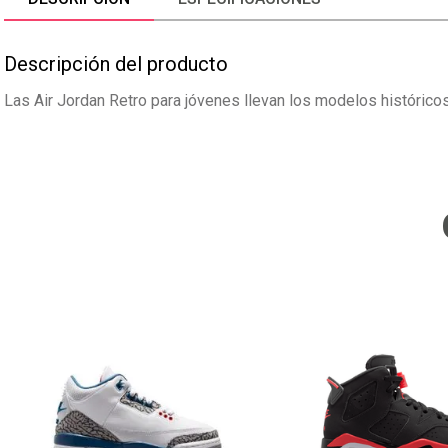
Descripción del producto
Las Air Jordan Retro para jóvenes llevan los modelos histórico