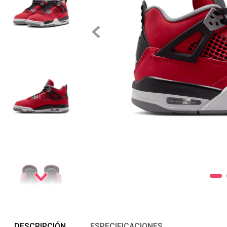
DESCRIPCIÓN
ESPECIFICACIONES