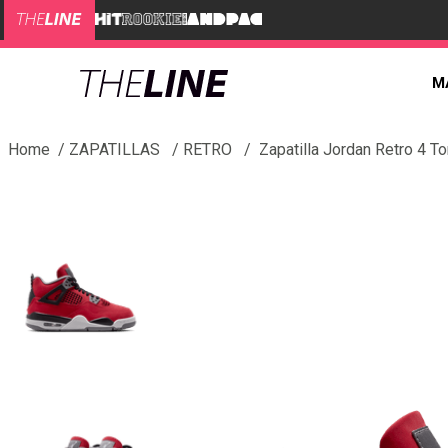
M
ZAPATILLAS
RETRO
Zapatilla Jordan Retro 4 To