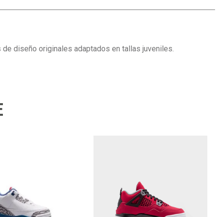
de diseño originales adaptados en tallas juveniles.
E