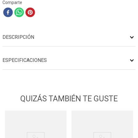
Comparte
DESCRIPCIÓN
ESPECIFICACIONES
QUIZÁS TAMBIÉN TE GUSTE