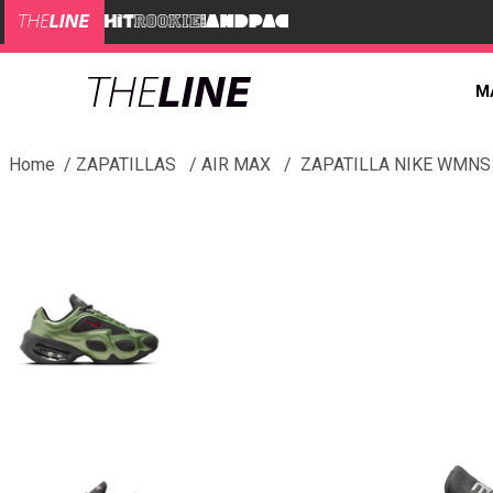
M
ZAPATILLAS
AIR MAX
ZAPATILLA NIKE WMNS