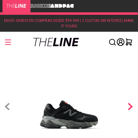
ENVÍO GRATIS EN COMPRAS DESDE $99.990 | 3 CUOTAS SIN INTERÉS | MAKE
IT YOURS