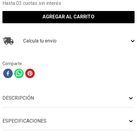
Hasta 03 cuotas sin interés
AGREGAR AL CARRITO
Calcula tu envío
Comparte
DESCRIPCIÓN
ESPECIFICACIONES