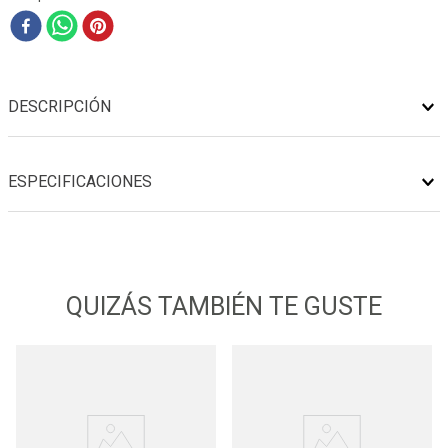
DESCRIPCIÓN
ESPECIFICACIONES
QUIZÁS TAMBIÉN TE GUSTE