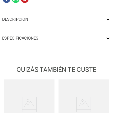
DESCRIPCIÓN
ESPECIFICACIONES
QUIZÁS TAMBIÉN TE GUSTE