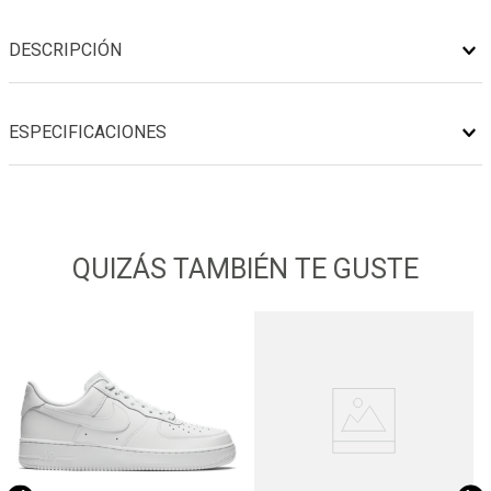
DESCRIPCIÓN
ESPECIFICACIONES
QUIZÁS TAMBIÉN TE GUSTE