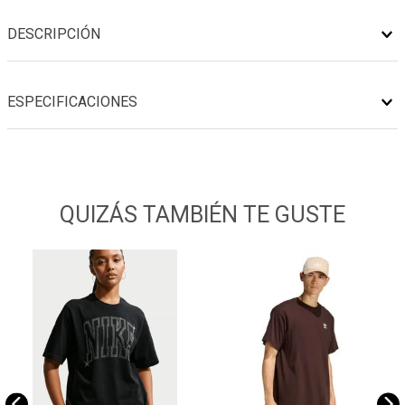
DESCRIPCIÓN
ESPECIFICACIONES
QUIZÁS TAMBIÉN TE GUSTE