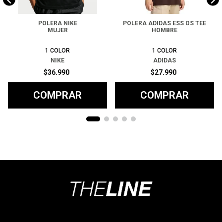
POLERA NIKE
POLERA ADIDAS ESS OS TEE
MUJER
HOMBRE
1
COLOR
1
COLOR
NIKE
ADIDAS
$
36
.
990
$
27
.
990
COMPRAR
COMPRAR