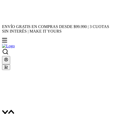
ENVÍO GRATIS EN COMPRAS DESDE $99.990 | 3 CUOTAS
SIN INTERÉS | MAKE IT YOURS