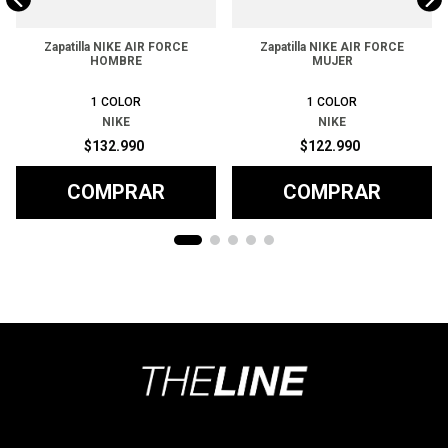
Zapatilla NIKE AIR FORCE
Zapatilla NIKE AIR FORCE
HOMBRE
MUJER
1
COLOR
1
COLOR
NIKE
NIKE
$
132
.
990
$
122
.
990
COMPRAR
COMPRAR