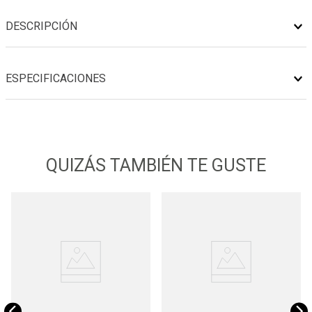
DESCRIPCIÓN
ESPECIFICACIONES
QUIZÁS TAMBIÉN TE GUSTE