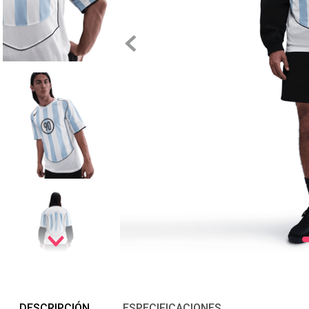
DESCRIPCIÓN
ESPECIFICACIONES