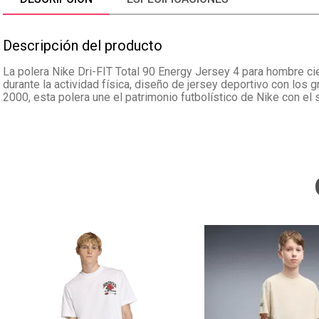
Descripción del producto
La polera Nike Dri-FIT Total 90 Energy Jersey 4 para hombre cie
durante la actividad física, diseño de jersey deportivo con los g
2000, esta polera une el patrimonio futbolístico de Nike con el 