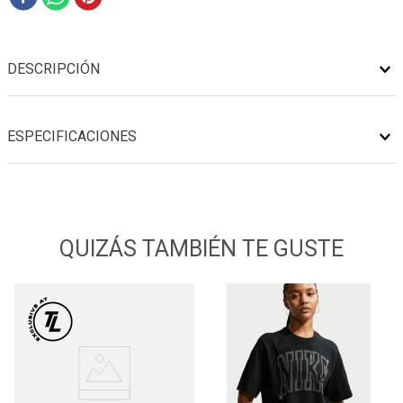
DESCRIPCIÓN
ESPECIFICACIONES
QUIZÁS TAMBIÉN TE GUSTE