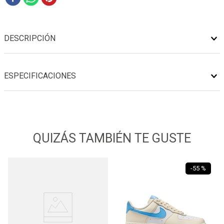
DESCRIPCIÓN
ESPECIFICACIONES
QUIZÁS TAMBIÉN TE GUSTE
-
55 %