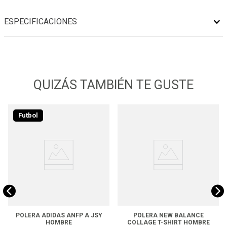
ESPECIFICACIONES
QUIZÁS TAMBIÉN TE GUSTE
Futbol
POLERA ADIDAS ANFP A JSY
POLERA NEW BALANCE
HOMBRE
COLLAGE T-SHIRT HOMBRE