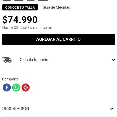
Guía de Medidas
CONOCE TU TALLA
$
74
.
990
Hasta 03 cuotas sin interés
AGREGAR AL CARRITO
Calcula tu envío
Comparte
DESCRIPCIÓN