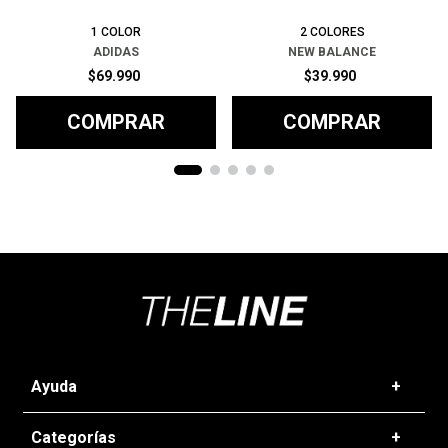
1
COLOR
2
COLORES
ADIDAS
NEW BALANCE
$
69
.
990
$
39
.
990
COMPRAR
COMPRAR
Ayuda
+
Preguntas frecuentes
Categorías
+