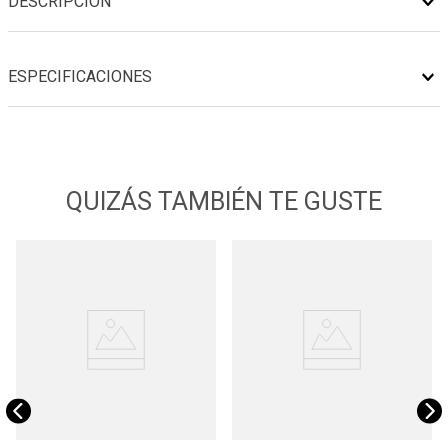
DESCRIPCIÓN
ESPECIFICACIONES
QUIZÁS TAMBIÉN TE GUSTE