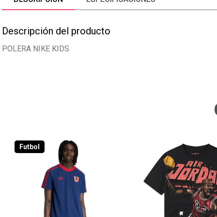
Descripción del producto
POLERA NIKE KIDS
Futbol