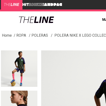
M
ROPA
POLERAS
POLERA NIKE X LEGO COLLEC