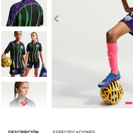
DESCRIPCIÓN
ESPECIFICACIONES