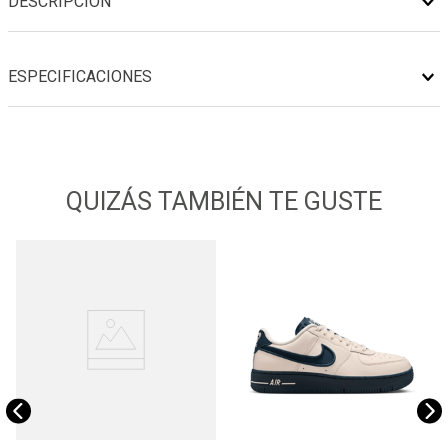
DESCRIPCIÓN
ESPECIFICACIONES
QUIZÁS TAMBIÉN TE GUSTE