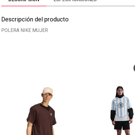
Descripción del producto
POLERA NIKE MUJER