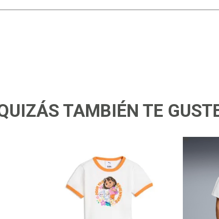
QUIZÁS TAMBIÉN TE GUST