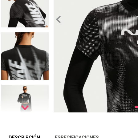
DESCRIPCIÓN
ESPECIFICACIONES