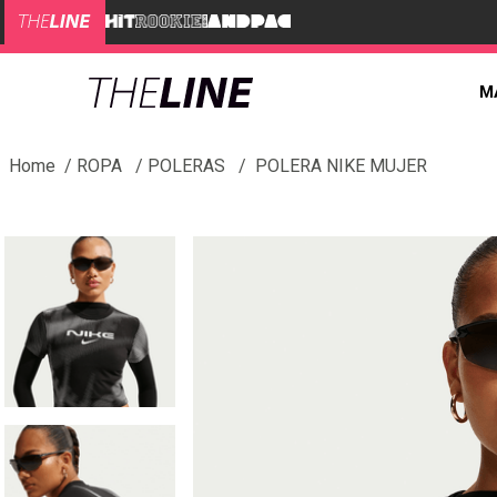
M
ROPA
POLERAS
POLERA NIKE MUJER