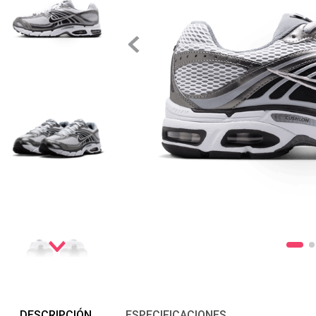
DESCRIPCIÓN
ESPECIFICACIONES