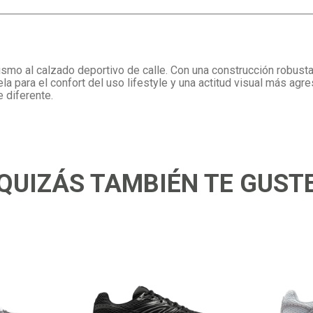
smo al calzado deportivo de calle. Con una construcción robusta 
 para el confort del uso lifestyle y una actitud visual más agre
 diferente.
QUIZÁS TAMBIÉN TE GUST