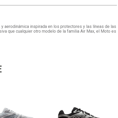
y aerodinámica inspirada en los protectores y las líneas de las
siva que cualquier otro modelo de la familia Air Max, el Moto es
E