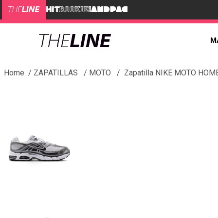
M
ZAPATILLAS
MOTO
Zapatilla NIKE MOTO HOM