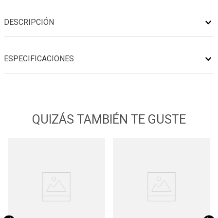
DESCRIPCIÓN
ESPECIFICACIONES
QUIZÁS TAMBIÉN TE GUSTE