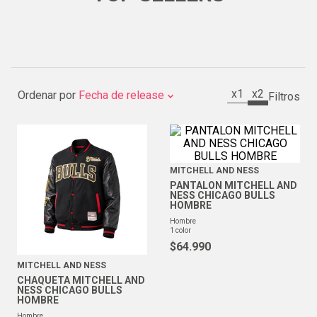
x1
x2
Ordenar por
Fecha de release
MITCHELL AND NESS
PANTALON MITCHELL AND
NESS CHICAGO BULLS
HOMBRE
hombre
1
color
$
64
.
990
MITCHELL AND NESS
CHAQUETA MITCHELL AND
NESS CHICAGO BULLS
HOMBRE
hombre