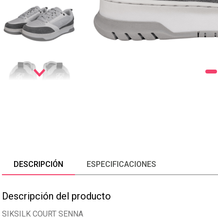
DESCRIPCIÓN
ESPECIFICACIONES
Descripción del producto
SIKSILK COURT SENNA