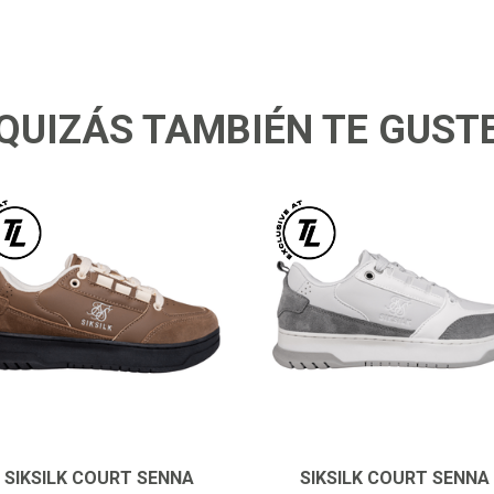
QUIZÁS TAMBIÉN TE GUST
SIKSILK COURT SENNA
SIKSILK COURT SENNA