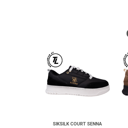
SIKSILK COURT SENNA