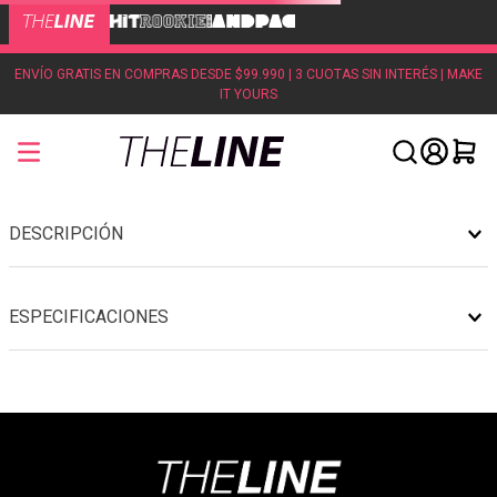
ENVÍO GRATIS EN COMPRAS DESDE $99.990 | 3 CUOTAS SIN INTERÉS | MAKE
IT YOURS
DESCRIPCIÓN
ESPECIFICACIONES