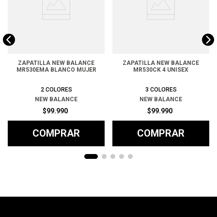
ZAPATILLA NEW BALANCE
ZAPATILLA NEW BALANCE
MR530EMA BLANCO MUJER
MR530CK 4 UNISEX
2
COLORES
3
COLORES
NEW BALANCE
NEW BALANCE
$
99
.
990
$
99
.
990
COMPRAR
COMPRAR