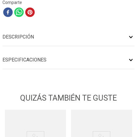
Comparte
DESCRIPCIÓN
ESPECIFICACIONES
QUIZÁS TAMBIÉN TE GUSTE