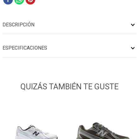
DESCRIPCIÓN
ESPECIFICACIONES
QUIZÁS TAMBIÉN TE GUSTE